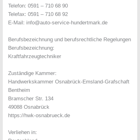
Telefon: 0591 – 710 68 90
Telefax: 0591 – 710 68 92
E-Mail: info@auto-service-hundertmark.de
Berufsbezeichnung und berufsrechtliche Regelungen
Berufsbezeichnung:
Kraftfahrzeugtechniker
Zuständige Kammer:
Handwerkskammer Osnabrück-Emsland-Grafschaft
Bentheim
Bramscher Str. 134
49088 Osnabrück
https://hwk-osnabrueck.de
Verliehen in: