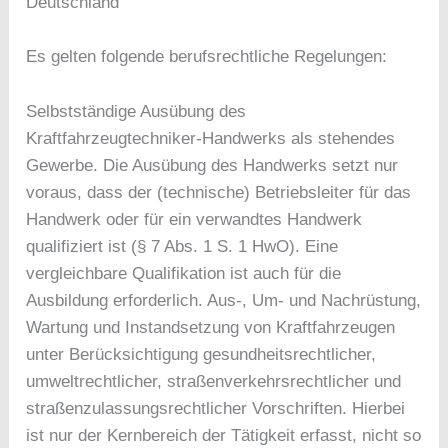
Deutschland
Es gelten folgende berufsrechtliche Regelungen:
Selbstständige Ausübung des
Kraftfahrzeugtechniker-Handwerks als stehendes
Gewerbe. Die Ausübung des Handwerks setzt nur
voraus, dass der (technische) Betriebsleiter für das
Handwerk oder für ein verwandtes Handwerk
qualifiziert ist (§ 7 Abs. 1 S. 1 HwO). Eine
vergleichbare Qualifikation ist auch für die
Ausbildung erforderlich. Aus-, Um- und Nachrüstung,
Wartung und Instandsetzung von Kraftfahrzeugen
unter Berücksichtigung gesundheitsrechtlicher,
umweltrechtlicher, straßenverkehrsrechtlicher und
straßenzulassungsrechtlicher Vorschriften. Hierbei
ist nur der Kernbereich der Tätigkeit erfasst, nicht so