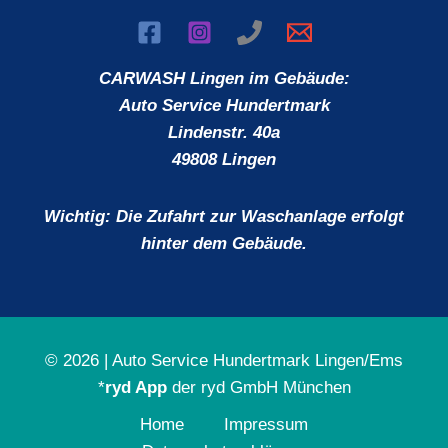
CARWASH Lingen
im Gebäude:
Auto Service Hundertmark
Lindenstr. 40a
49808 Lingen
Wichtig: Die Zufahrt zur Waschanlage erfolgt
hinter dem Gebäude.
© 2026 | Auto Service Hundertmark Lingen/Ems
*
ryd App
der
ryd GmbH München
Home
Impressum