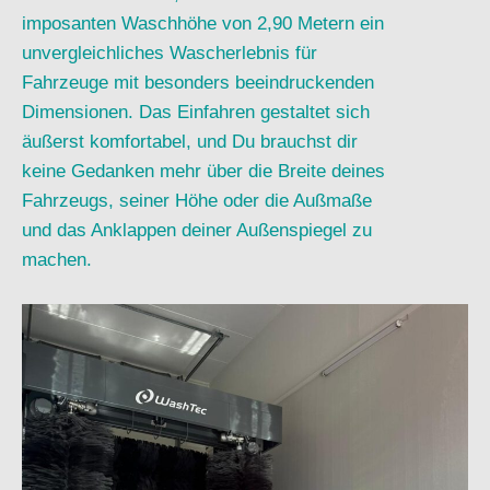
imposanten Waschhöhe von 2,90 Metern ein
unvergleichliches Wascherlebnis für
Fahrzeuge mit besonders beeindruckenden
Dimensionen. Das Einfahren gestaltet sich
äußerst komfortabel, und Du brauchst dir
keine Gedanken mehr über die Breite deines
Fahrzeugs, seiner Höhe oder die Außmaße
und das Anklappen deiner Außenspiegel zu
machen.