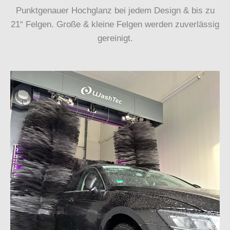
Punktgenauer Hochglanz bei jedem Design & bis zu
21“ Felgen. Große & kleine Felgen werden zuverlässig
gereinigt.