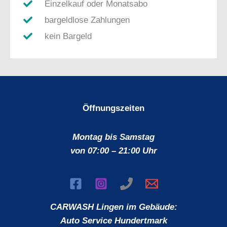
Einzelkauf oder Monatsabo
bargeldlose Zahlungen
kein Bargeld
Öffnungszeiten
Montag bis Samstag
von 07:00 – 21:00 Uhr
CARWASH Lingen
im Gebäude:
Auto Service Hundertmark