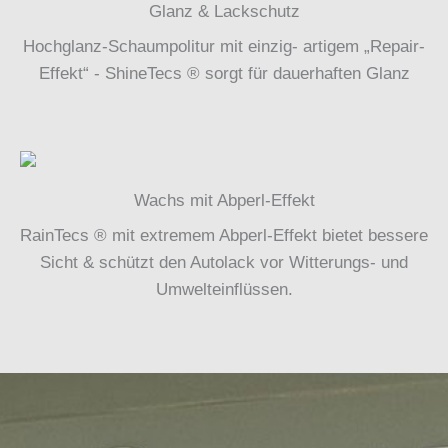
Glanz & Lackschutz
Hochglanz-Schaumpolitur mit einzig- artigem „Repair-
Effekt“ - ShineTecs ® sorgt für dauerhaften Glanz
Wachs mit Abperl-Effekt
RainTecs ® mit extremem Abperl-Effekt bietet bessere
Sicht & schützt den Autolack vor Witterungs- und
Umwelteinflüssen.