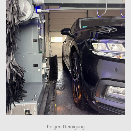
Felgen Reinigung