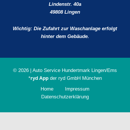
Lindenstr. 40a
49808 Lingen
Wichtig: Die Zufahrt zur Waschanlage erfolgt
hinter dem Gebäude.
© 2026 | Auto Service Hundertmark Lingen/Ems
*
ryd App
der
ryd GmbH München
Home
Impressum
Datenschutz­erklärung