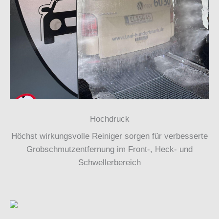
Hochdruck
Höchst wirkungsvolle Reiniger sorgen für verbesserte
Grobschmutzentfernung im Front-, Heck- und
Schwellerbereich