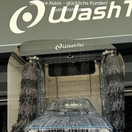
Saubere Autos - glückliche Kunden! -
Kundenstimmen