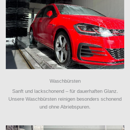
Waschbürsten
Sanft und lackschonend – für dauerhaften Glanz.
Unsere Waschbürsten reinigen besonders schonend
und ohne Abriebspuren.