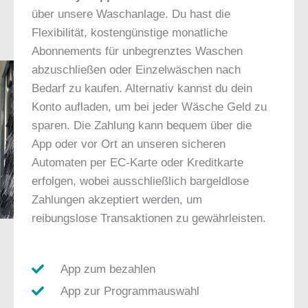
über unsere Waschanlage. Du hast die
Flexibilität, kostengünstige monatliche
Abonnements für unbegrenztes Waschen
abzuschließen oder Einzelwäschen nach
Bedarf zu kaufen. Alternativ kannst du dein
Konto aufladen, um bei jeder Wäsche Geld zu
sparen. Die Zahlung kann bequem über die
App oder vor Ort an unseren sicheren
Automaten per EC-Karte oder Kreditkarte
erfolgen, wobei ausschließlich bargeldlose
Zahlungen akzeptiert werden, um
reibungslose Transaktionen zu gewährleisten.
App zum bezahlen
App zur Programmauswahl