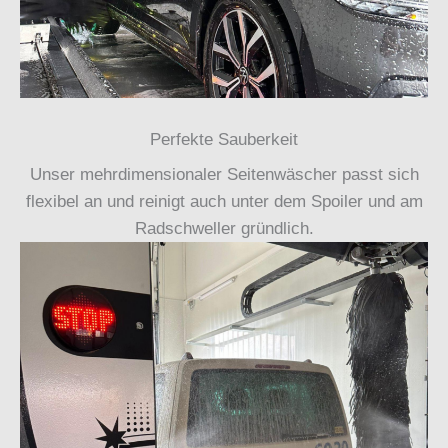
Perfekte Sauberkeit
Unser mehrdimensionaler Seitenwäscher passt sich
flexibel an und reinigt auch unter dem Spoiler und am
Radschweller gründlich.