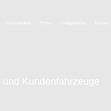
Nachhaltigkeit
Preise
Stadtguthaben
Kontakt
e und Kundenfahrzeuge