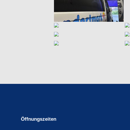
Öffnungszeiten